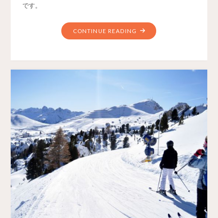
です。
CONTINUE READING