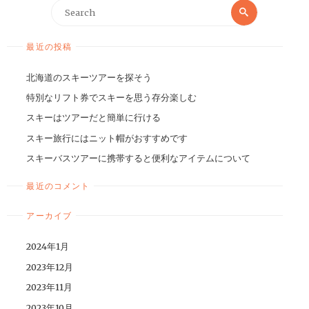
最近の投稿
北海道のスキーツアーを探そう
特別なリフト券でスキーを思う存分楽しむ
スキーはツアーだと簡単に行ける
スキー旅行にはニット帽がおすすめです
スキーバスツアーに携帯すると便利なアイテムについて
最近のコメント
アーカイブ
2024年1月
2023年12月
2023年11月
2023年10月