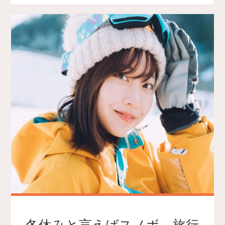
冬休みと言えばスノボ、旅行