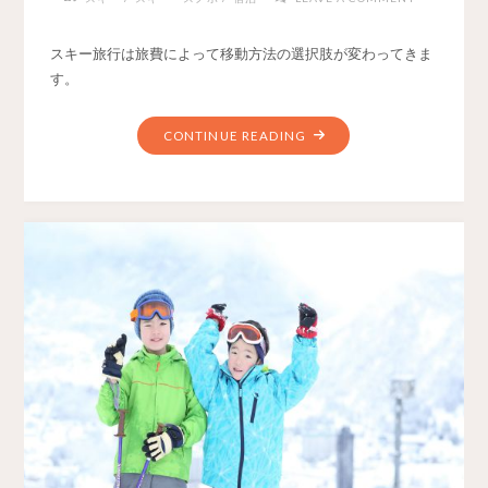
スキー旅行は旅費によって移動方法の選択肢が変わってきま
す。
CONTINUE READING