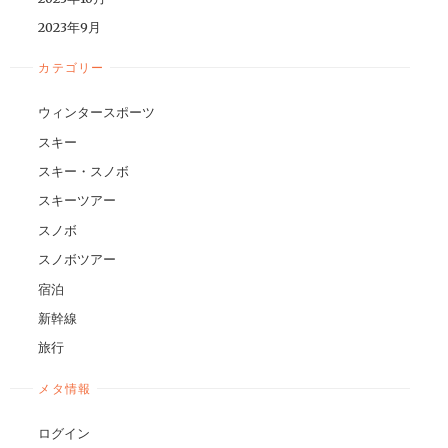
2023年9月
カテゴリー
ウィンタースポーツ
スキー
スキー・スノボ
スキーツアー
スノボ
スノボツアー
宿泊
新幹線
旅行
メタ情報
ログイン