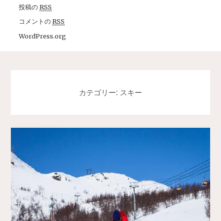
投稿の
RSS
コメントの
RSS
WordPress.org
カテゴリー: スキー