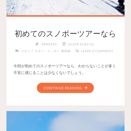
初めてのスノボーツアーなら
ERNESTO
2023年10月21日
/
/
スキー
スキー・スノボ
新幹線
LEAVE A COMMENT
今回が初めてのスノボーツアーなら、わからないことが多く
不安に感じることは少なくないでしょう。
CONTINUE READING