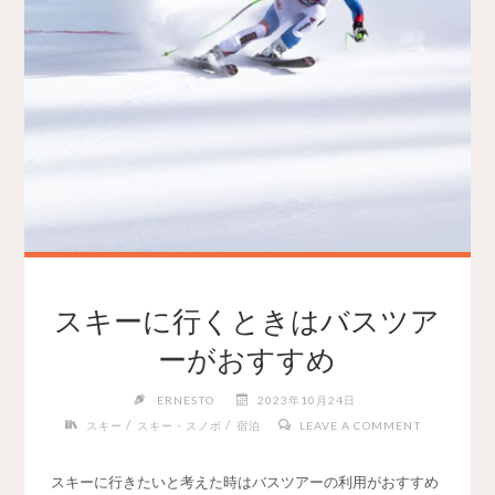
スキーに行くときはバスツア
ーがおすすめ
ERNESTO
2023年10月24日
/
/
スキー
スキー・スノボ
宿泊
LEAVE A COMMENT
スキーに行きたいと考えた時はバスツアーの利用がおすすめ