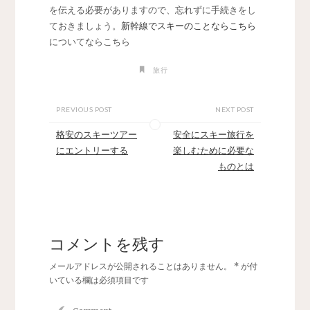
を伝える必要がありますので、忘れずに手続きをし
ておきましょう。
新幹線でスキーのことならこちら
についてならこちら
旅行
PREVIOUS POST
NEXT POST
格安のスキーツアー
安全にスキー旅行を
にエントリーする
楽しむために必要な
ものとは
コメントを残す
メールアドレスが公開されることはありません。
*
が付
いている欄は必須項目です