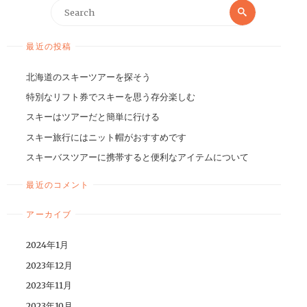
最近の投稿
北海道のスキーツアーを探そう
特別なリフト券でスキーを思う存分楽しむ
スキーはツアーだと簡単に行ける
スキー旅行にはニット帽がおすすめです
スキーバスツアーに携帯すると便利なアイテムについて
最近のコメント
アーカイブ
2024年1月
2023年12月
2023年11月
2023年10月