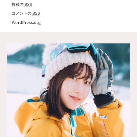
投稿の
RSS
コメントの
RSS
WordPress.org