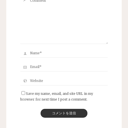
Save my name, email, and site URL in my
browser for next time I post a comment.