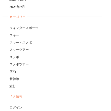
2023年9月
カテゴリー
ウィンタースポーツ
スキー
スキー・スノボ
スキーツアー
スノボ
スノボツアー
宿泊
新幹線
旅行
メタ情報
ログイン