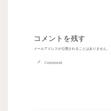
コメントを残す
メールアドレスが公開されることはありません。