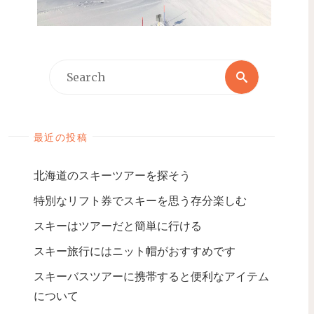
最近の投稿
北海道のスキーツアーを探そう
特別なリフト券でスキーを思う存分楽しむ
スキーはツアーだと簡単に行ける
スキー旅行にはニット帽がおすすめです
スキーバスツアーに携帯すると便利なアイテム
について