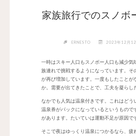
家族旅行でのスノボ
ERNESTO
2023年12月1
一時はスキー人口もスノボー人口も減少気
族連れで挑戦するようになっています。
そ
が再び増加しています。一度もしたことが
か。需要が出てきたことで、工夫を凝らし
なかでも人気は温泉付きです。これはどう
温泉券がパックになっているというもので
があります。たいていは運動不足が原因で
そこで夜はゆっくり温泉につかるなら、疲