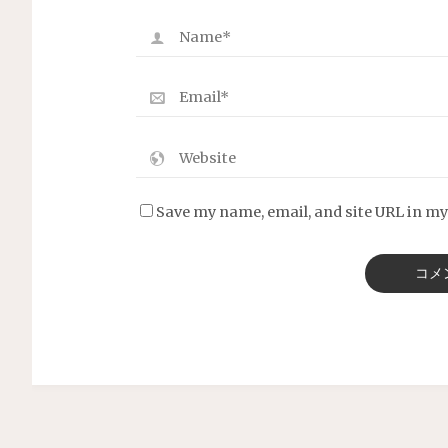
Save my name, email, and site URL in my