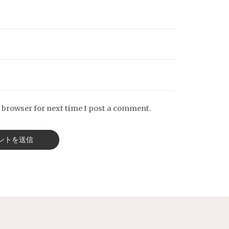
 browser for next time I post a comment.