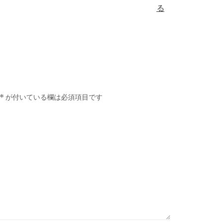
る
*
が付いている欄は必須項目です