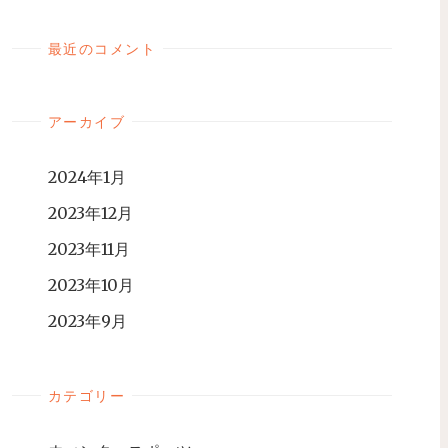
最近のコメント
アーカイブ
2024年1月
2023年12月
2023年11月
2023年10月
2023年9月
カテゴリー