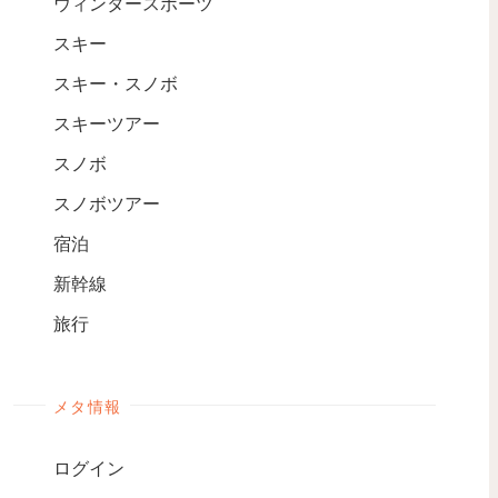
ウィンタースポーツ
スキー
スキー・スノボ
スキーツアー
スノボ
スノボツアー
宿泊
新幹線
旅行
メタ情報
ログイン