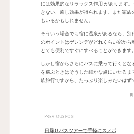
には効果的なリラックス作用 があります
きない、癒し効果が得られます。また家族
もいるかもしれません。
そういう場合でも宿に温泉があるなら、別
のポイントはゲレンデがどれくらい宿から
とても便利ですぐにすべることができます
しかし宿からさらにバスに乗って行くとな
を選ぶときはそうした細かな点にいたるま
族旅行ですから、たっぷり楽しみたいはず
PREVIOUS POST
日帰りバスツアーで手軽にスノボ