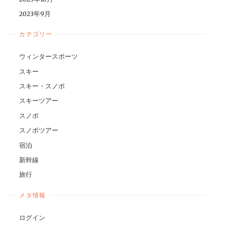
2023年9月
カテゴリー
ウィンタースポーツ
スキー
スキー・スノボ
スキーツアー
スノボ
スノボツアー
宿泊
新幹線
旅行
メタ情報
ログイン