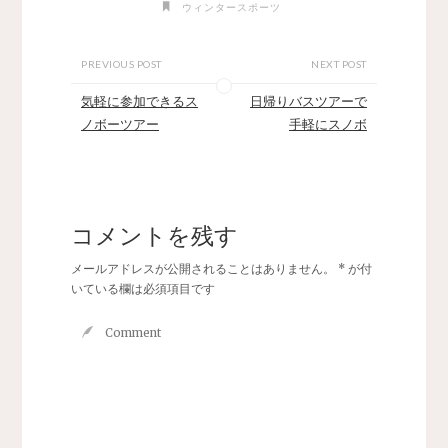
ウィンタースポーツ
PREVIOUS POST
NEXT POST
気軽に参加できるス
日帰りバスツアーで
ノボーツアー
手軽にスノボ
コメントを残す
メールアドレスが公開されることはありません。
*
が付
いている欄は必須項目です