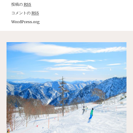
投稿の
RSS
コメントの
RSS
WordPress.org