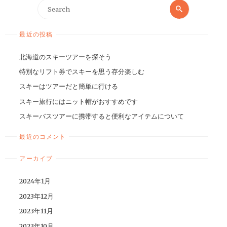
最近の投稿
北海道のスキーツアーを探そう
特別なリフト券でスキーを思う存分楽しむ
スキーはツアーだと簡単に行ける
スキー旅行にはニット帽がおすすめです
スキーバスツアーに携帯すると便利なアイテムについて
最近のコメント
アーカイブ
2024年1月
2023年12月
2023年11月
2023年10月